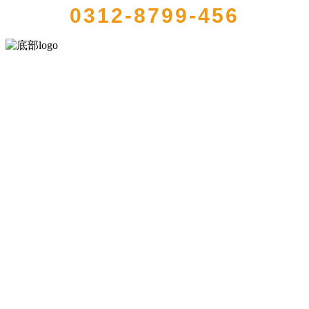
0312-8799-456
河北J9集团(china)官网食品有限公司创建于1991年，是经省级注册的大
型农产品加工出口企业，注册资金2000万元，总资产1亿多元。公司产
品有速冻甜糯玉米，芦笋，青豆，草莓，花菜，青刀豆，混合菜，胡
萝卜等。
服务支持
关于我们
食品安全知识
食品安全资讯
联系我们