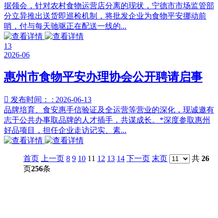
据领会，针对农村食物运营店分离的现状，宁德市市场监管部
分立异推出送货即巡检机制，将批发企业为食物平安挪动前
哨，付与每天驰驱正在配送一线的...
13
2026-06
惠州市食物平安办理协会公开聘请启事

发布时间： : 2026-06-13
品牌培育、食安惠手信验证及全运营等营业的深化，现诚邀有
志于公共办事取品牌的人才插手，共谋成长。*深度参取惠州
好品项目，担任企业走访记实、素...
首页
上一页
8
9
10
11
12
13
14
下一页
末页
共
26
页
256
条
QUICK CONTACT US