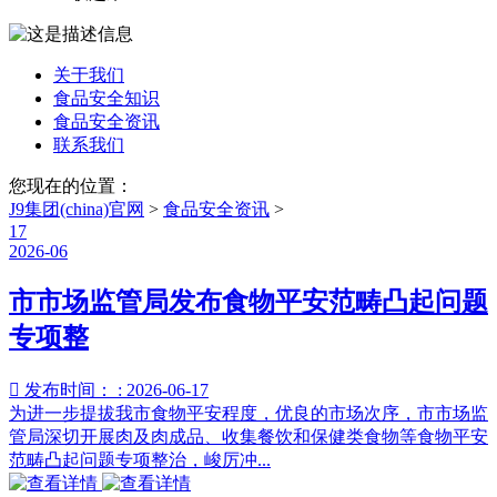
关于我们
食品安全知识
食品安全资讯
联系我们
您现在的位置：
J9集团(china)官网
>
食品安全资讯
>
17
2026-06
市市场监管局发布食物平安范畴凸起问题
专项整

发布时间： : 2026-06-17
为进一步提拔我市食物平安程度，优良的市场次序，市市场监
管局深切开展肉及肉成品、收集餐饮和保健类食物等食物平安
范畴凸起问题专项整治，峻厉冲...