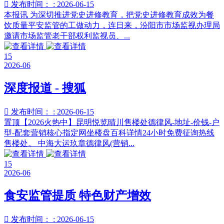

发布时间： : 2026-06-15
本报讯 为深切推进党史进修教育，把党史进修教育成效为餐
饮质量平安监管的工做动力，连日来，汾阳市市场监视办理局
邀请市场监管老干部权利监视员、...
15
2026-06
深度报道 - 搜狐

发布时间： : 2026-06-15
置顶【2026火热中】昆明悦览晴川售楼处德律风-地址-价钱-户
型-配套营销核心指定网坐楼盘百科详情24小时免费征询热线
售楼处。 中海大运玖章德律风(营销...
15
2026-06
食安监管提质 特色财产增效

发布时间： : 2026-06-15