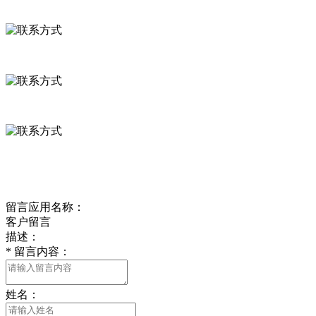
联系方式
河北省保定市徐水县崔庄镇吴庄村
0312-8799456 18633256098
delishipin@yeah.net
给我留言
留言应用名称：
客户留言
描述：
*
留言内容：
姓名：