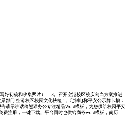
写好初稿和收集照片）； 3。召开空港校区校庆勾当方案推进
景部门 空港校区校园文化扶植 1。定制电梯平安公示牌卡槽；
告请示讲话稿熊猫办公专注精品Word模板，为您供给校园平安
免费注册，一键下载。平台同时也供给商务word模板，简历