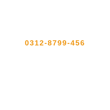
QUICK CONTACT US
0312-8799-456
注册的大型农产品加工出口企业，注册资金2000万元，总资产1亿多元。公司