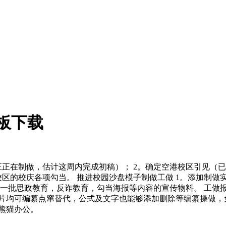
板下载
在制做，估计这周内完成初稿）； 2。确定空港校区引见（已
区的校庆各项勾当。 推进校园沙盘模子制做工做 1。添加制做实
一批思政教育，反诈教育，勾当海报等内容的宣传物料。 工做报
及图片均可编纂点窜替代，公式及文字也能够添加删除等编纂操做，
在熊猫办公。