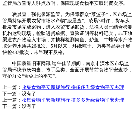
监管局放置专人驻点放哨，保障现场食物平安取消费次序。
凌晨查，强化泉源监管。为保障群众“菜篮子”，区市场监
管局持续开展农贸市场水产物“凌晨查”。凌晨3时许，货车从
批发市场完成采购，进入农贸市场卸货，法律人员已结合检测
机构达到现场，检验进货单据、查验证明等材料记实，非正轨
渠道农产物流入市场，并抽样检测鲫鱼、鲈鱼、牛蛙等水产物
取运养水质共26批次。5月以来，环绕粽子、肉类等品类开展
快检437批次，未呈现不及格。
中国质量旧事网讯 端午佳节期间，南京市溧水区市场监
管局环绕节庆勾当、抢手品类、全面开展节前食物平安查抄，
守护群众“舌尖上的平安”。
上一篇：
收集食物平安新规施行 拼多多升级食物平安办理
:
下一篇：没有了
:
上一篇：
收集食物平安新规施行 拼多多升级食物平安办理
:
下一篇：没有了
:
QUICK CONTACT US