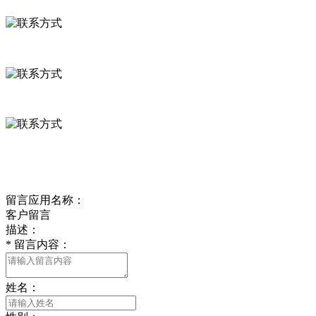
河北省保定市徐水县崔庄镇吴庄村
0312-8799456 18633256098
delishipin@yeah.net
给我留言
留言应用名称：
客户留言
描述：
*
留言内容：
姓名：