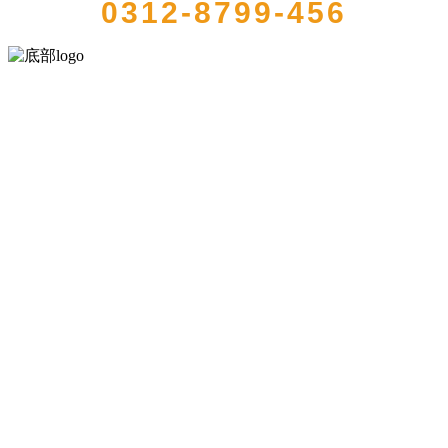
0312-8799-456
河北J9集团(china)官网食品有限公司创建于1991年，是经省级注册的大
型农产品加工出口企业，注册资金2000万元，总资产1亿多元。公司产
品有速冻甜糯玉米，芦笋，青豆，草莓，花菜，青刀豆，混合菜，胡
萝卜等。
服务支持
关于我们
食品安全知识
食品安全资讯
联系我们
联系方式